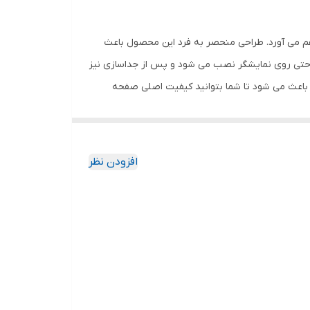
هم می آورد. طراحی منحصر به فرد این محصول باعث
احتی روی نمایشگر نصب می شود و پس از جداسازی نیز
باعث می شود تا شما بتوانید کیفیت اصلی صفحه
ود جذب نمیکند. اگر به دنبال محصولی با کیفیت
افزودن نظر