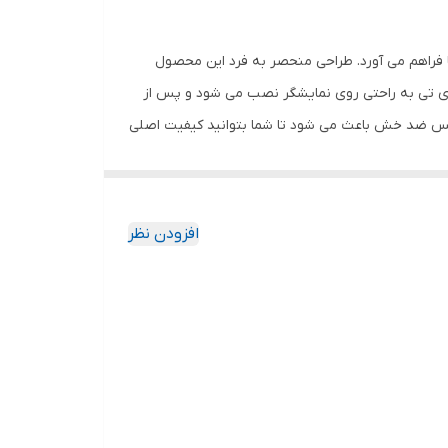
 فراهم می آورد. طراحی منحصر به فرد این محصول
وی تی به راحتی روی نمایشگر نصب می شود و پس از
گلس ضد خش باعث می شود تا شما بتوانید کیفیت اصلی
ا به خود جذب نمیکند. اگر به دنبال محصولی با کیفیت
افزودن نظر