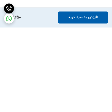
افزودن به سبد خرید
63,250
برگشت به بالا
ارسال ویژه
ضمانت اصالت کالا