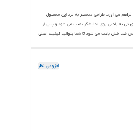
 فراهم می آورد. طراحی منحصر به فرد این محصول
وی تی به راحتی روی نمایشگر نصب می شود و پس از
گلس ضد خش باعث می شود تا شما بتوانید کیفیت اصلی
ا به خود جذب نمیکند. اگر به دنبال محصولی با کیفیت
افزودن نظر