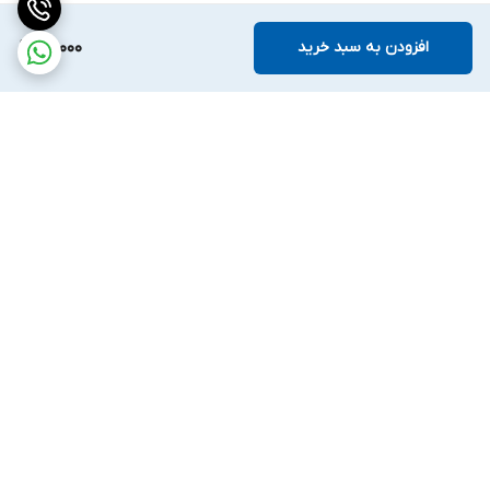
افزودن به سبد خرید
69,000
برگشت به بالا
ارسال ویژه
ضمانت اصالت کالا