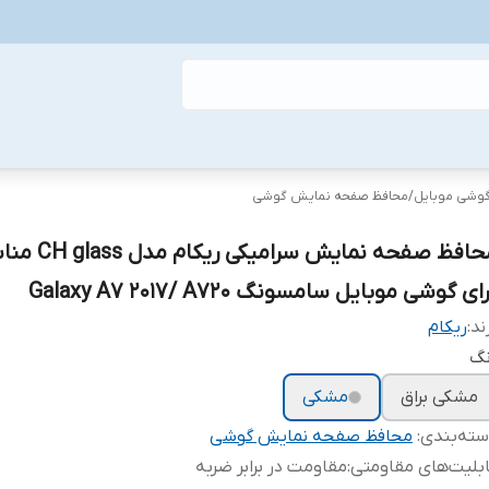
گوشی موبایل
/
محافظ صفحه نمایش گوشی
محافظ صفحه نمایش سرامیکی ر
ای گوشی موبایل سامسونگ Galaxy A7 2017/ A720
ند:
ریکام
نگ
مشکی براق
مشکی
ته‌بندی
:
محافظ صفحه نمایش گوشی
بلیت‌های مقاومتی
:
مقاومت در برابر ضربه