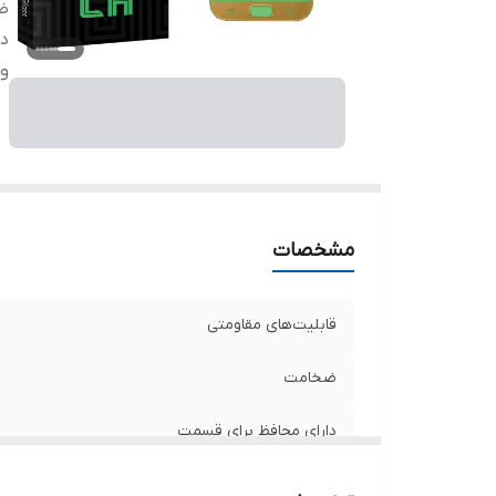
ض
دا
وی
مشخصات
قابلیت‌های مقاومتی
ضخامت
دارای محافظ برای قسمت
ویژگی‌ها