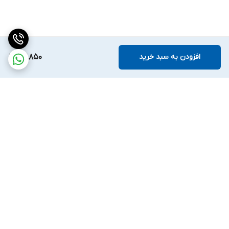
افزودن به سبد خرید
67,850
برگشت به بالا