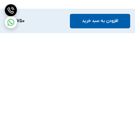
افزودن به سبد خرید
97,750
برگشت به بالا
ارسال ویژه
ضمانت اصالت کالا