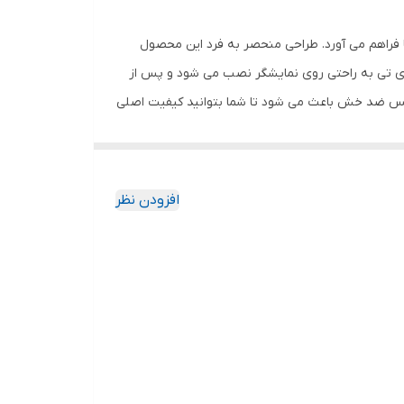
 فراهم می آورد. طراحی منحصر به فرد این محصول
وی تی به راحتی روی نمایشگر نصب می شود و پس از
گلس ضد خش باعث می شود تا شما بتوانید کیفیت اصلی
ا به خود جذب نمیکند. اگر به دنبال محصولی با کیفیت
افزودن نظر