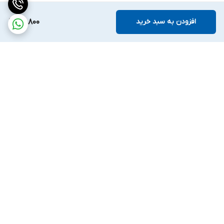
افزودن به سبد خرید
59,800
برگشت به بالا
ارسال ویژه
ضمانت اصالت کالا