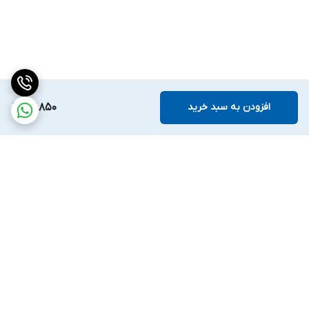
افزودن به سبد خرید
67,850
برگشت به بالا