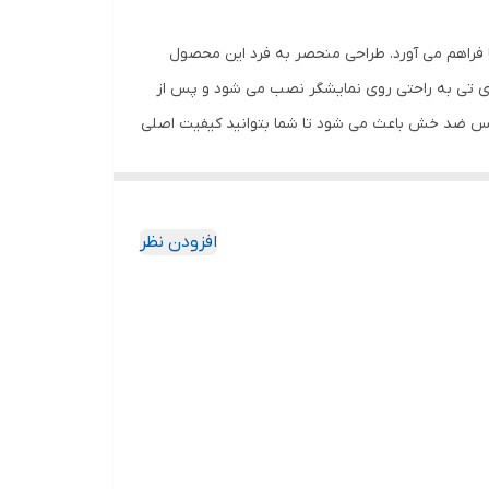
 فراهم می آورد. طراحی منحصر به فرد این محصول
وی تی به راحتی روی نمایشگر نصب می شود و پس از
گلس ضد خش باعث می شود تا شما بتوانید کیفیت اصلی
ا به خود جذب نمیکند. اگر به دنبال محصولی با کیفیت
افزودن نظر