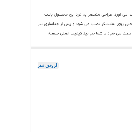
هم می آورد. طراحی منحصر به فرد این محصول باعث
احتی روی نمایشگر نصب می شود و پس از جداسازی نیز
باعث می شود تا شما بتوانید کیفیت اصلی صفحه
ود جذب نمیکند. اگر به دنبال محصولی با کیفیت
افزودن نظر