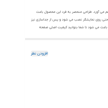
هم می آورد. طراحی منحصر به فرد این محصول باعث
احتی روی نمایشگر نصب می شود و پس از جداسازی نیز
باعث می شود تا شما بتوانید کیفیت اصلی صفحه
ود جذب نمیکند. اگر به دنبال محصولی با کیفیت
افزودن نظر