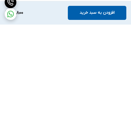
افزودن به سبد خرید
59,800
برگشت به بالا
ارسال ویژه
ضمانت اصالت کالا