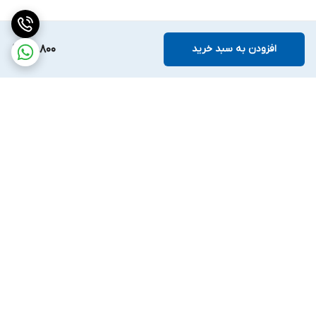
افزودن به سبد خرید
59,800
برگشت به بالا
ارسال ویژه
ضمانت اصالت کالا