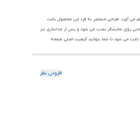
هم می آورد. طراحی منحصر به فرد این محصول باعث
احتی روی نمایشگر نصب می شود و پس از جداسازی نیز
باعث می شود تا شما بتوانید کیفیت اصلی صفحه
ود جذب نمیکند. اگر به دنبال محصولی با کیفیت
افزودن نظر