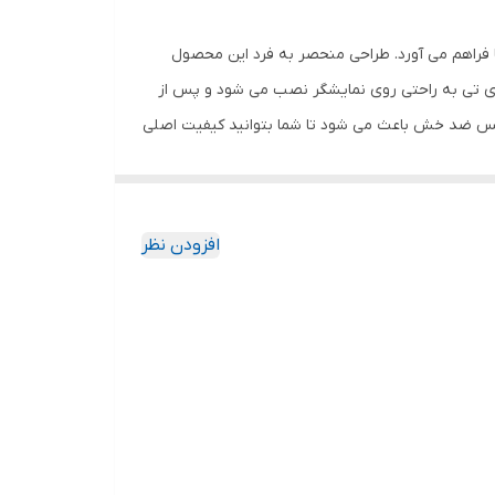
 فراهم می آورد. طراحی منحصر به فرد این محصول
وی تی به راحتی روی نمایشگر نصب می شود و پس از
گلس ضد خش باعث می شود تا شما بتوانید کیفیت اصلی
ا به خود جذب نمیکند. اگر به دنبال محصولی با کیفیت
افزودن نظر