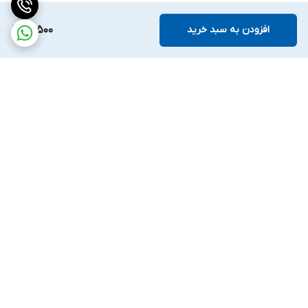
افزودن به سبد خرید
51,500
برگشت به بالا
ارسال ویژه
ضمانت اصالت کالا