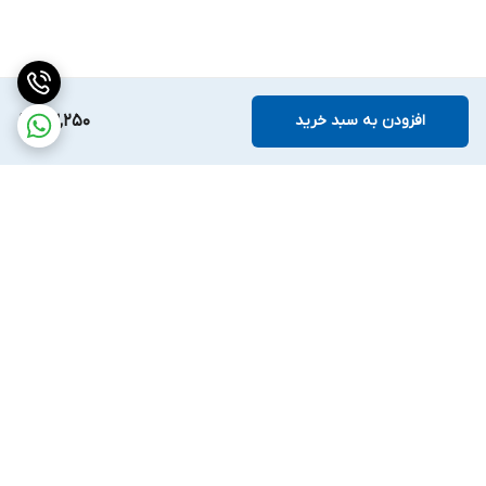
افزودن به سبد خرید
63,250
برگشت به بالا