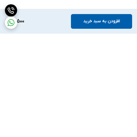
افزودن به سبد خرید
80,500
برگشت به بالا
ارسال ویژه
ضمانت اصالت کالا