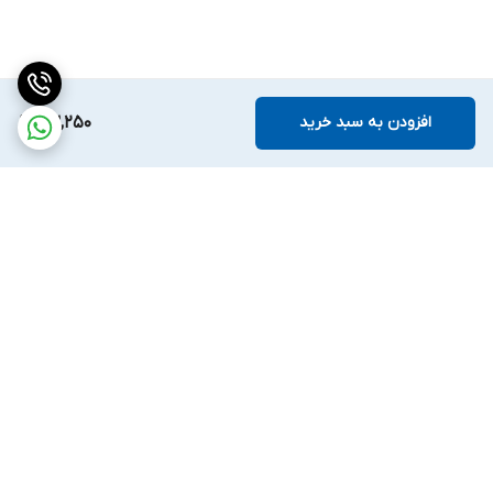
افزودن به سبد خرید
63,250
برگشت به بالا