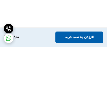
افزودن به سبد خرید
59,800
برگشت به بالا