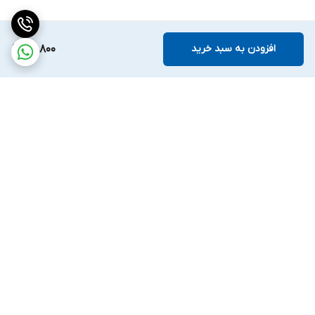
افزودن به سبد خرید
59,800
برگشت به بالا
ارسال ویژه
ضمانت اصالت کالا