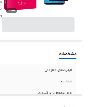
ض
دا
وی
مشخصات
قابلیت‌های مقاومتی
ضخامت
دارای محافظ برای قسمت
ویژگی‌ها