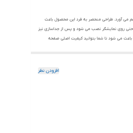
هم می آورد. طراحی منحصر به فرد این محصول باعث
احتی روی نمایشگر نصب می شود و پس از جداسازی نیز
باعث می شود تا شما بتوانید کیفیت اصلی صفحه
ود جذب نمیکند. اگر به دنبال محصولی با کیفیت
افزودن نظر