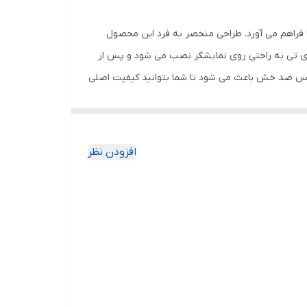
 فراهم می آورد. طراحی منحصر به فرد این محصول
وی تی به راحتی روی نمایشگر نصب می شود و پس از
گلس ضد خش باعث می شود تا شما بتوانید کیفیت اصلی
ا به خود جذب نمیکند. اگر به دنبال محصولی با کیفیت
افزودن نظر