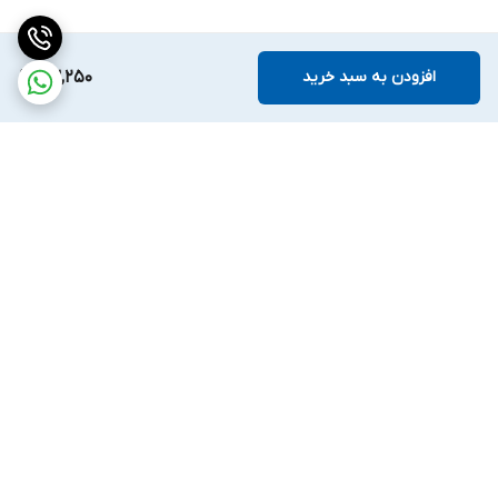
افزودن به سبد خرید
63,250
برگشت به بالا
ارسال ویژه
ضمانت اصالت کالا