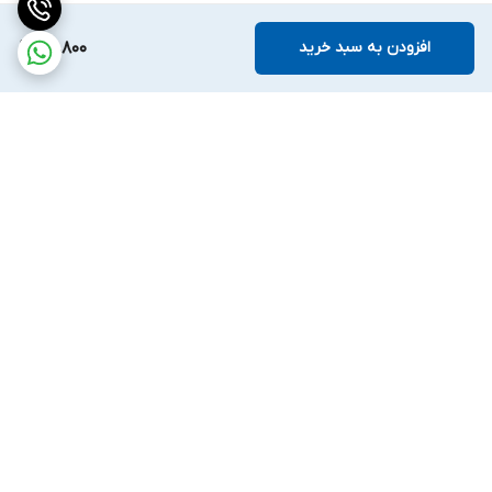
افزودن به سبد خرید
59,800
برگشت به بالا
ارسال ویژه
ضمانت اصالت کالا