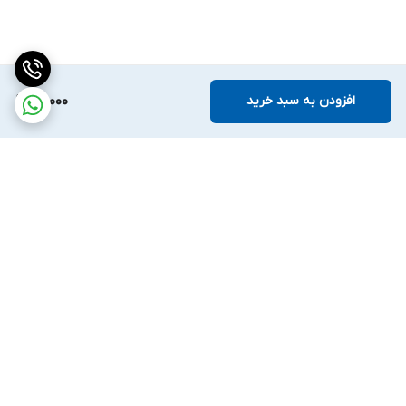
افزودن به سبد خرید
69,000
برگشت به بالا