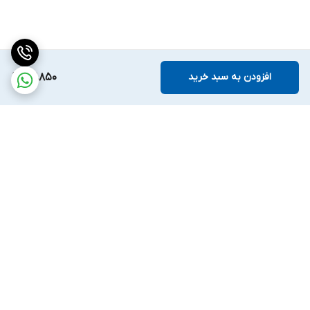
افزودن به سبد خرید
67,850
برگشت به بالا