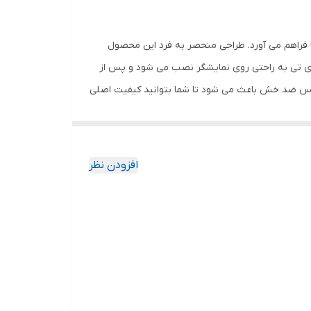
 فراهم می آورد. طراحی منحصر به فرد این محصول
وی تی به راحتی روی نمایشگر نصب می شود و پس از
گلس ضد خش باعث می شود تا شما بتوانید کیفیت اصلی
ا به خود جذب نمیکند. اگر به دنبال محصولی با کیفیت
افزودن نظر