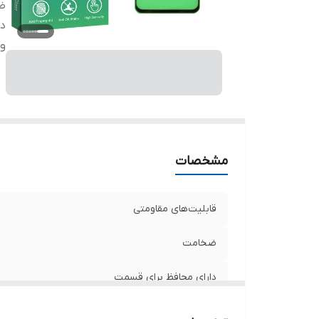
ض
دا
وی
مشخصات
قابلیت‌های مقاومتی
ضخامت
دارای محافظ برای قسمت
ویژگی‌ها