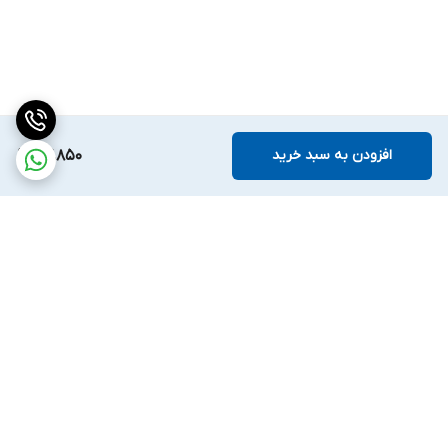
افزودن به سبد خرید
67,850
برگشت به بالا