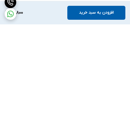
افزودن به سبد خرید
59,800
برگشت به بالا
ارسال ویژه
ضمانت اصالت کالا