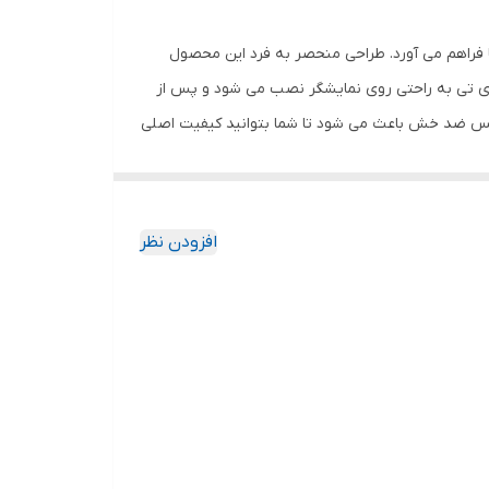
 فراهم می آورد. طراحی منحصر به فرد این محصول
وی تی به راحتی روی نمایشگر نصب می شود و پس از
گلس ضد خش باعث می شود تا شما بتوانید کیفیت اصلی
ا به خود جذب نمیکند. اگر به دنبال محصولی با کیفیت
افزودن نظر