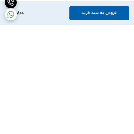
افزودن به سبد خرید
59,800
برگشت به بالا
ارسال ویژه
ضمانت اصالت کالا