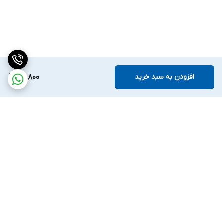
افزودن به سبد خرید
59,800
برگشت به بالا