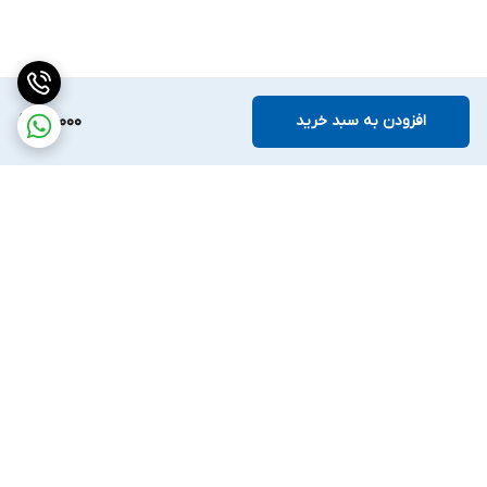
افزودن به سبد خرید
69,000
برگشت به بالا