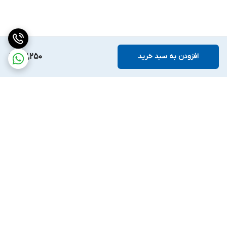
افزودن به سبد خرید
63,250
برگشت به بالا