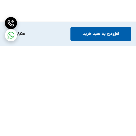
افزودن به سبد خرید
67,850
برگشت به بالا