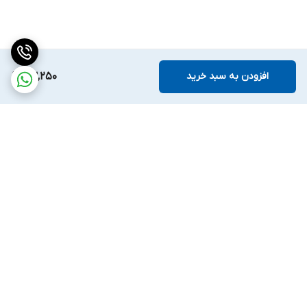
افزودن به سبد خرید
63,250
برگشت به بالا