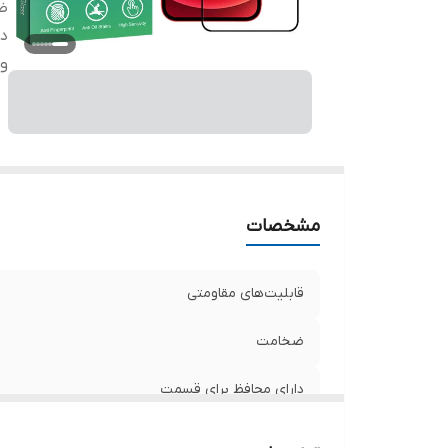
ض
دا
وی
مشخصات
قابلیت‌های مقاومتی
ضخامت
دارای محافظ برای قسمت
ویژگی‌ها