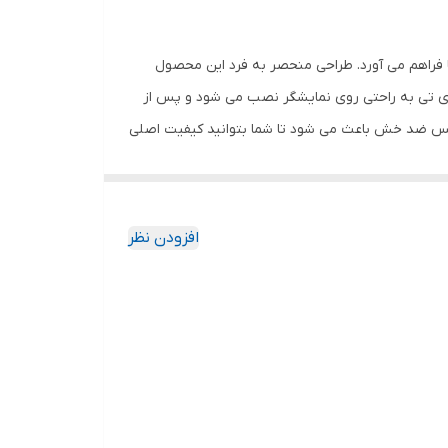
 فراهم می آورد. طراحی منحصر به فرد این محصول
وی تی به راحتی روی نمایشگر نصب می شود و پس از
گلس ضد خش باعث می شود تا شما بتوانید کیفیت اصلی
ا به خود جذب نمیکند. اگر به دنبال محصولی با کیفیت
افزودن نظر