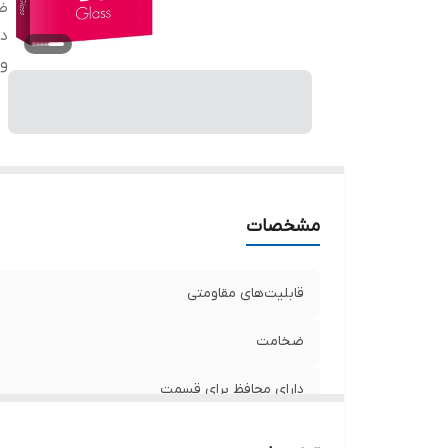
ض
دا
وی
مشخصات
قابلیت‌های مقاومتی
ضخامت
دارای محافظ برای قسمت
ویژگی‌ها