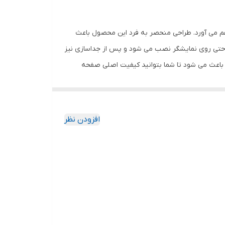
هم می آورد. طراحی منحصر به فرد این محصول باعث
احتی روی نمایشگر نصب می شود و پس از جداسازی نیز
باعث می شود تا شما بتوانید کیفیت اصلی صفحه
ود جذب نمیکند. اگر به دنبال محصولی با کیفیت
افزودن نظر