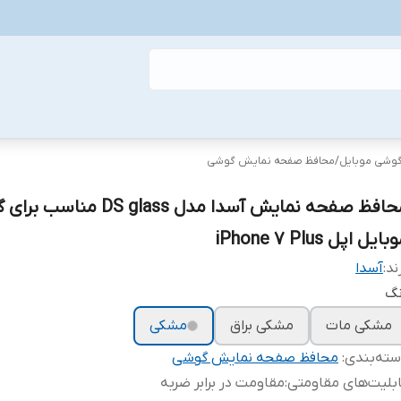
گوشی موبایل
/
محافظ صفحه نمایش گوشی
محافظ صفحه نمایش آسدا مدل DS glass م
ایل اپل iPhone 7 Plus
ند:
آسدا
نگ
مشکی مات
مشکی براق
مشکی
ته‌بندی
:
محافظ صفحه نمایش گوشی
بلیت‌های مقاومتی
:
مقاومت در برابر ضربه