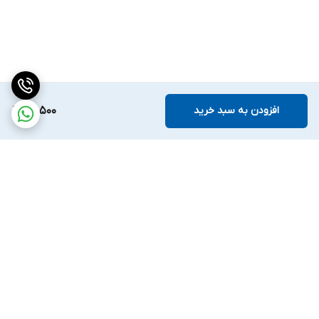
افزودن به سبد خرید
80,500
برگشت به بالا