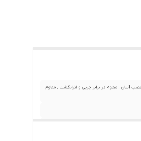
 نصب آسان , مقاوم در برابر چربی و اثرانگشت , مقاوم