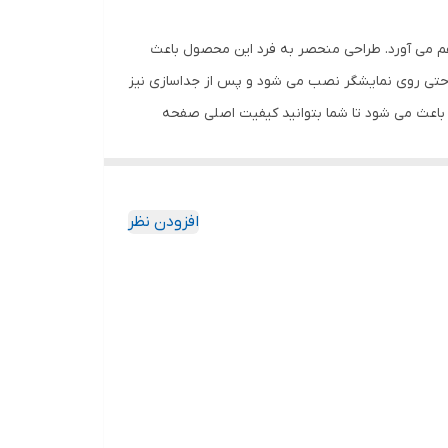
هم می آورد. طراحی منحصر به فرد این محصول باعث
احتی روی نمایشگر نصب می شود و پس از جداسازی نیز
باعث می شود تا شما بتوانید کیفیت اصلی صفحه
ود جذب نمیکند. اگر به دنبال محصولی با کیفیت
افزودن نظر