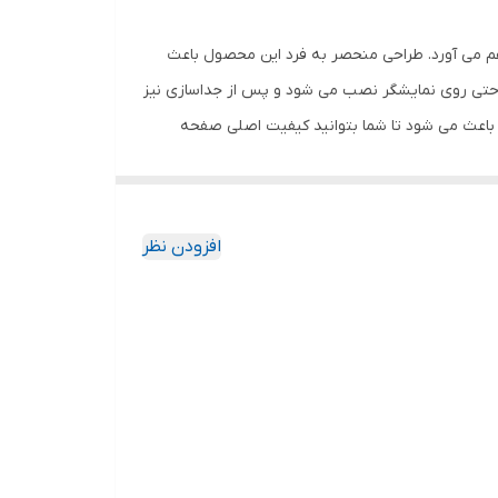
هم می آورد. طراحی منحصر به فرد این محصول باعث
احتی روی نمایشگر نصب می شود و پس از جداسازی نیز
باعث می شود تا شما بتوانید کیفیت اصلی صفحه
ود جذب نمیکند. اگر به دنبال محصولی با کیفیت
افزودن نظر