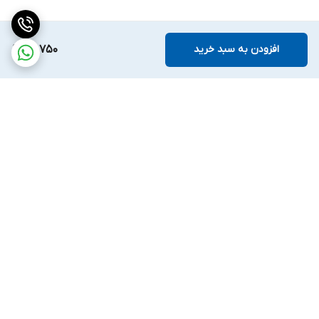
افزودن به سبد خرید
97,750
برگشت به بالا
ارسال ویژه
ضمانت اصالت کالا