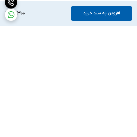
افزودن به سبد خرید
94,300
برگشت به بالا
ارسال ویژه
ضمانت اصالت کالا