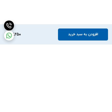
افزودن به سبد خرید
63,250
برگشت به بالا