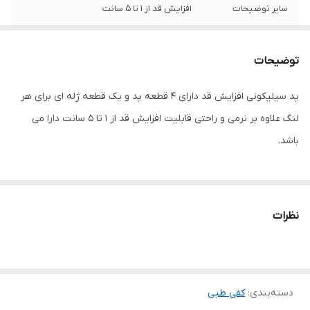
سایر توضیحات
افزایش قد از 1 تا 5 سانت
جنس
سیلیکون
توضیحات
پد سیلیکونی افزایش قد دارای 4 قطعه پد و یک قطعه ژله ای برای هر
لنگ علاوه بر نرمی و راحتی قابلیت افزایش قد از 1 تا 5 سانت دارا می
باشد.
نظرات
دسته‌بندی
:
کفی طبی