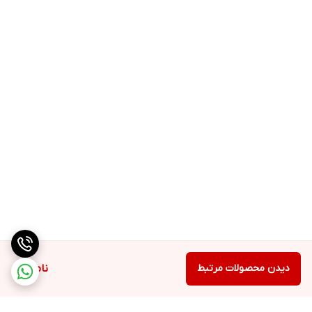
دیدن محصولات مرتبط
ناموجود