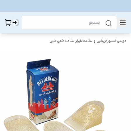
مولتی استور
/
زیبایی و سلامت
/
ابزار سلامت
/
کفی طبی