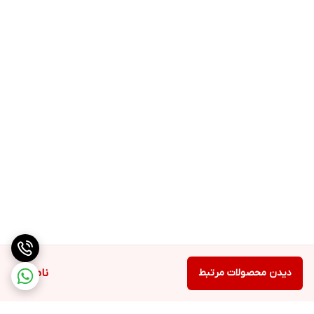
دیدن محصولات مرتبط
ناموجود