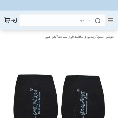
مولتی استور
/
زیبایی و سلامت
/
ابزار سلامت
/
کفی طبی